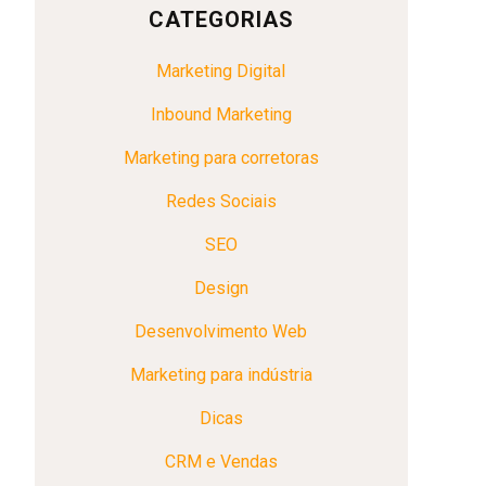
CATEGORIAS
Marketing Digital
Inbound Marketing
Marketing para corretoras
Redes Sociais
SEO
Design
Desenvolvimento Web
Marketing para indústria
Dicas
CRM e Vendas