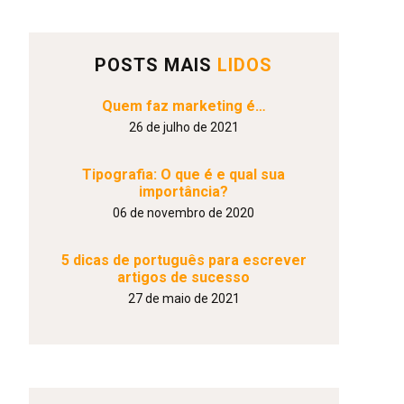
POSTS MAIS
LIDOS
Quem faz marketing é…
26 de julho de 2021
Tipografia: O que é e qual sua
importância?
06 de novembro de 2020
5 dicas de português para escrever
artigos de sucesso
27 de maio de 2021