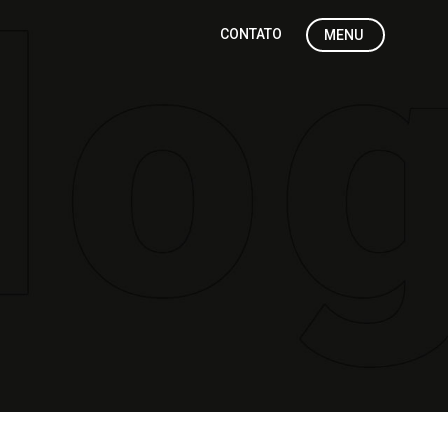
CONTATO
MENU