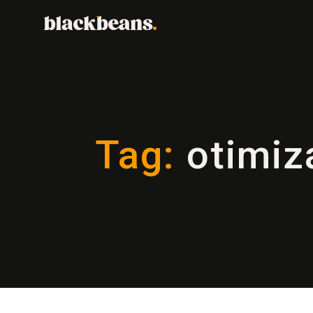
Tag:
otimiz