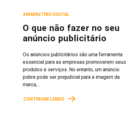
#MARKETING DIGITAL
O que não fazer no seu
anúncio publicitário
Os anúncios publicitários são uma ferramenta
essencial para as empresas promoverem seus
produtos e serviços. No entanto, um anúncio
pobre pode ser prejudicial para a imagem da
marca,...
→
CONTINUAR LENDO