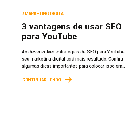
#MARKETING DIGITAL
3 vantagens de usar SEO
para YouTube
Ao desenvolver estratégias de SEO para YouTube,
seu marketing digital terá mais resultado. Confira
algumas dicas importantes para colocar isso em...
→
CONTINUAR LENDO