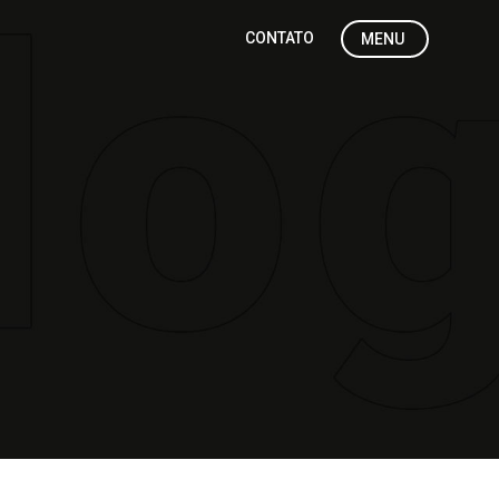
CONTATO
MENU