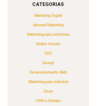
CATEGORIAS
Marketing Digital
Inbound Marketing
Marketing para corretoras
Redes Sociais
SEO
Design
Desenvolvimento Web
Marketing para indústria
Dicas
CRM e Vendas