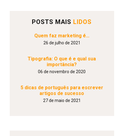
POSTS MAIS
LIDOS
Quem faz marketing é…
26 de julho de 2021
Tipografia: O que é e qual sua
importância?
06 de novembro de 2020
5 dicas de português para escrever
artigos de sucesso
27 de maio de 2021