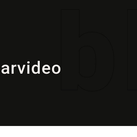
arvideo