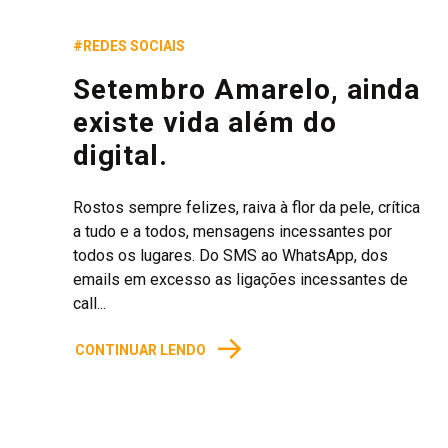
#REDES SOCIAIS
Setembro Amarelo, ainda
existe vida além do
digital.
Rostos sempre felizes, raiva à flor da pele, crítica
a tudo e a todos, mensagens incessantes por
todos os lugares. Do SMS ao WhatsApp, dos
emails em excesso as ligações incessantes de
call...
→
CONTINUAR LENDO