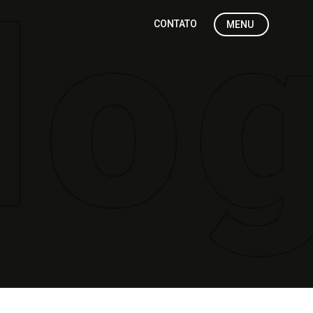
CONTATO
MENU