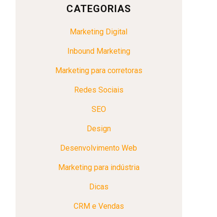
CATEGORIAS
Marketing Digital
Inbound Marketing
Marketing para corretoras
Redes Sociais
SEO
Design
Desenvolvimento Web
Marketing para indústria
Dicas
CRM e Vendas