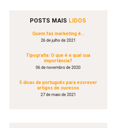
POSTS MAIS
LIDOS
Quem faz marketing é…
26 de julho de 2021
Tipografia: O que é e qual sua
importância?
06 de novembro de 2020
5 dicas de português para escrever
artigos de sucesso
27 de maio de 2021