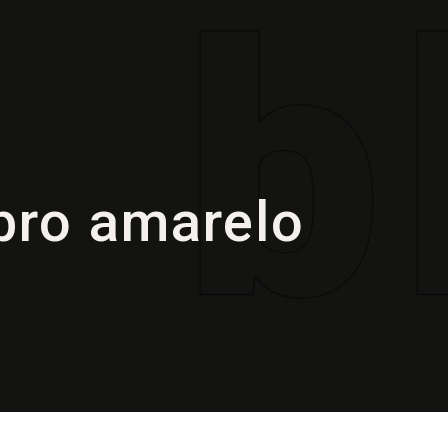
ro amarelo