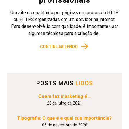
Um site é constituído por páginas em protocolo HTTP
ou HTTPS organizadas em um servidor na internet.
Para desenvolvê-lo com qualidade, é importante usar
algumas técnicas para a criação de...
→
CONTINUAR LENDO
POSTS MAIS
LIDOS
Quem faz marketing é…
26 de julho de 2021
Tipografia: O que é e qual sua importância?
06 de novembro de 2020