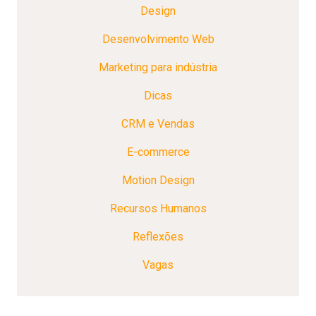
Design
Desenvolvimento Web
Marketing para indústria
Dicas
CRM e Vendas
E-commerce
Motion Design
Recursos Humanos
Reflexões
Vagas