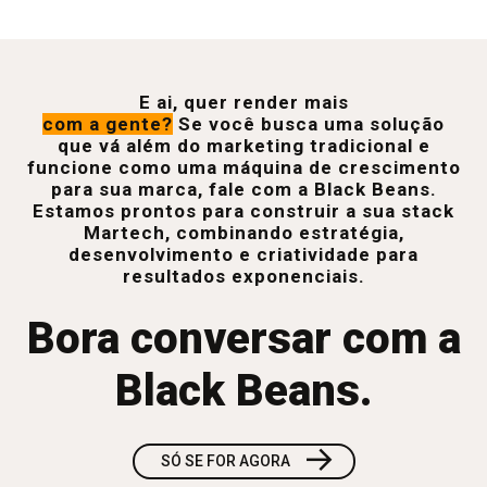
E ai, quer render mais
com a gente?
Se você busca uma solução
que vá além do marketing tradicional e
funcione como uma máquina de crescimento
para sua marca, fale com a Black Beans.
Estamos prontos para construir a sua stack
Martech, combinando estratégia,
desenvolvimento e criatividade para
resultados exponenciais.
Bora conversar com a
Black Beans.
→
SÓ SE FOR AGORA