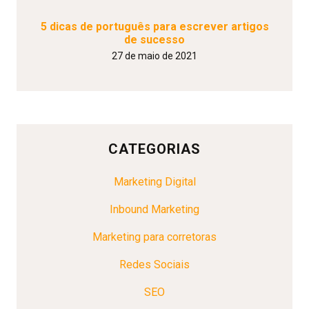
5 dicas de português para escrever artigos
de sucesso
27 de maio de 2021
CATEGORIAS
Marketing Digital
Inbound Marketing
Marketing para corretoras
Redes Sociais
SEO