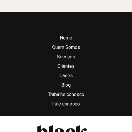
Home
Quem Somos
Serviços
Clientes
Cases
Blog
Trabalhe conosco
Fale conosco