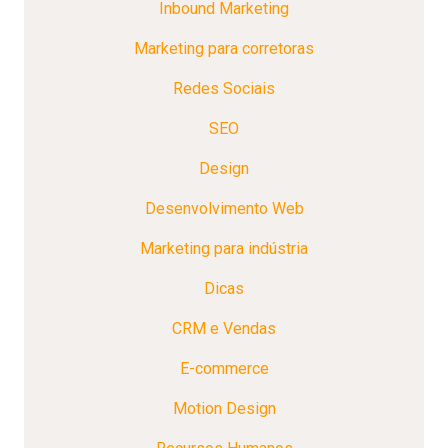
Inbound Marketing
Marketing para corretoras
Redes Sociais
SEO
Design
Desenvolvimento Web
Marketing para indústria
Dicas
CRM e Vendas
E-commerce
Motion Design