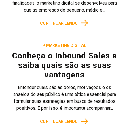
finalidades, o marketing digital se desenvolveu para
que as empresas de pequeno, médio e...
→
CONTINUAR LENDO
#MARKETING DIGITAL
Conheça o Inbound Sales e
saiba quais são as suas
vantagens
Entender quais são as dores, motivações e os
anseios do seu público é uma tática essencial para
formular suas estratégias em busca de resultados
positivos. E por isso, é importante acompanhar...
→
CONTINUAR LENDO