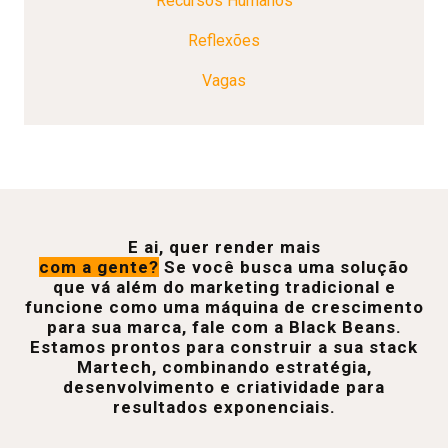
Recursos Humanos
Reflexões
Vagas
E ai, quer render mais
com a gente?
Se você busca uma solução
que vá além do marketing tradicional e
funcione como uma máquina de crescimento
para sua marca, fale com a Black Beans.
Estamos prontos para construir a sua stack
Martech, combinando estratégia,
desenvolvimento e criatividade para
resultados exponenciais.