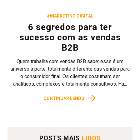
#MARKETING DIGITAL
6 segredos para ter
sucesso com as vendas
B2B
Quem trabalha com vendas B2B sabe: esse é um
universo à parte, totalmente diferente das vendas para
o consumidor final. Os clientes costumam ser
analíticos, complexos e totalmente consultivos. Há...
→
CONTINUAR LENDO
POSTS MAIS
LIDOS