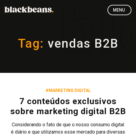
MENU
Tag:
vendas B2B
#MARKETING DIGITAL
7 conteúdos exclusivos
sobre marketing digital B2B
Considerando o fato de que o nosso consumo digital
é diário e que utilizamos esse mercado para diversas