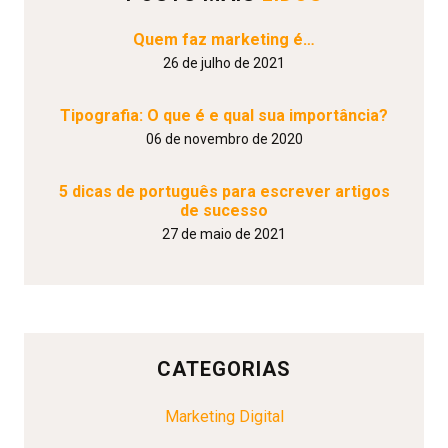
Quem faz marketing é…
26 de julho de 2021
Tipografia: O que é e qual sua importância?
06 de novembro de 2020
5 dicas de português para escrever artigos
de sucesso
27 de maio de 2021
CATEGORIAS
Marketing Digital