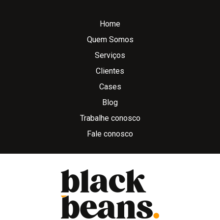
Home
Quem Somos
Serviços
Clientes
Cases
Blog
Trabalhe conosco
Fale conosco