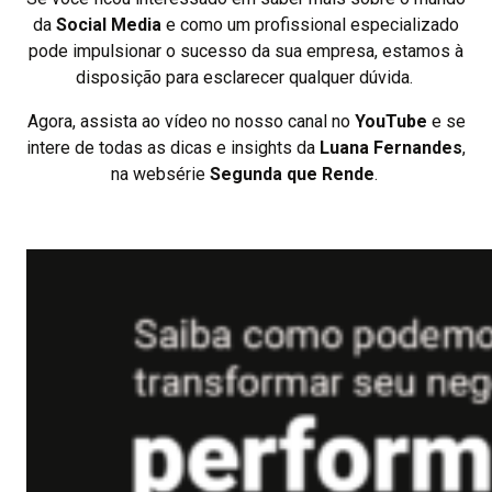
da
Social Media
e como um profissional especializado
pode impulsionar o sucesso da sua empresa, estamos à
disposição para esclarecer qualquer dúvida.
Agora, assista ao vídeo no nosso canal no
YouTube
e se
intere de todas as dicas e insights da
Luana Fernandes
,
na websérie
Segunda que Rende
.