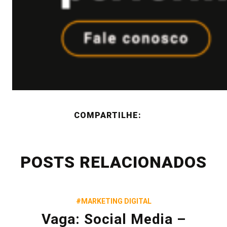
COMPARTILHE:
POSTS RELACIONADOS
#MARKETING DIGITAL
Vaga: Social Media –