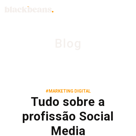
Blog
#MARKETING DIGITAL
Tudo sobre a
profissão Social
Media