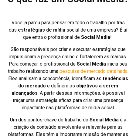
Você já parou para pensar em todo o trabalho por trás
das
estratégias de mídia
social de uma empresa? É aí
que entra o profissional de
Social Media
!
São responsáveis por criar e executar estratégias que
impulsionam a presença online e fortalecem as marcas.
Para começar, o profissional de
Social Media
inicia seu
trabalho realizando uma
pesquisa de mercado detalhada
.
Eles analisam a concorrência, identificam as
tendências
do mercado
e definem os
objetivos a serem
alcançados
. A partir dessas informações, é possível
traçar uma estratégia eficaz para criar uma presença
impactante nas plataformas de mídia social.
Um dos pontos-chave do trabalho do
Social Media
é a
criação de conteúdo envolvente e relevante para as
plataformas. Eles têm a importante missão de manter as