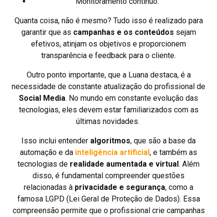
Monitoramento contínuo.
Quanta coisa, não é mesmo? Tudo isso é realizado para
garantir que as
campanhas e os conteúdos
sejam
efetivos, atinjam os objetivos e proporcionem
transparência e feedback para o cliente.
Outro ponto importante, que a Luana destaca, é a
necessidade de constante atualização do profissional de
Social Media
. No mundo em constante evolução das
tecnologias, eles devem estar familiarizados com as
últimas novidades.
Isso inclui entender
algoritmos
, que são a base da
automação e da
inteligência artificial
,
e também as
tecnologias de
realidade aumentada e virtual
. Além
disso, é fundamental compreender questões
relacionadas à
privacidade e segurança
, como a
famosa LGPD (Lei Geral de Proteção de Dados). Essa
compreensão permite que o profissional crie campanhas