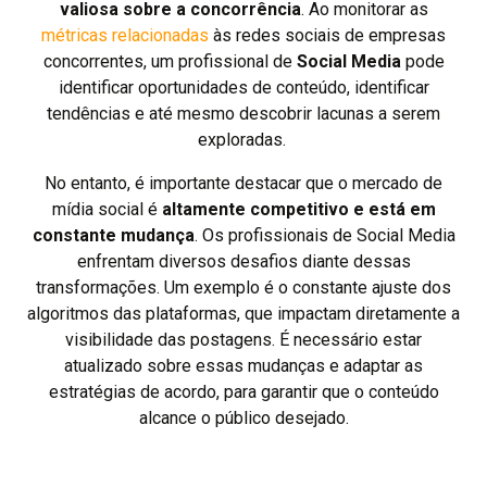
valiosa sobre a concorrência
. Ao monitorar as
métricas relacionadas
às redes sociais de empresas
concorrentes, um profissional de
Social Media
pode
identificar oportunidades de conteúdo, identificar
tendências e até mesmo descobrir lacunas a serem
exploradas.
No entanto, é importante destacar que o mercado de
mídia social é
altamente competitivo e está em
constante mudança
. Os profissionais de Social Media
enfrentam diversos desafios diante dessas
transformações. Um exemplo é o constante ajuste dos
algoritmos das plataformas, que impactam diretamente a
visibilidade das postagens. É necessário estar
atualizado sobre essas mudanças e adaptar as
estratégias de acordo, para garantir que o conteúdo
alcance o público desejado.