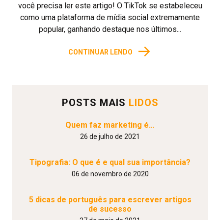
você precisa ler este artigo! O TikTok se estabeleceu
como uma plataforma de mídia social extremamente
popular, ganhando destaque nos últimos...
→
CONTINUAR LENDO
POSTS MAIS
LIDOS
Quem faz marketing é…
26 de julho de 2021
Tipografia: O que é e qual sua importância?
06 de novembro de 2020
5 dicas de português para escrever artigos
de sucesso