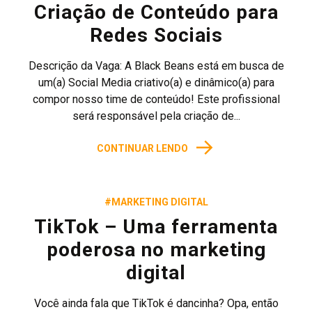
Criação de Conteúdo para
Redes Sociais
Descrição da Vaga: A Black Beans está em busca de
um(a) Social Media criativo(a) e dinâmico(a) para
compor nosso time de conteúdo! Este profissional
será responsável pela criação de...
→
CONTINUAR LENDO
#MARKETING DIGITAL
TikTok – Uma ferramenta
poderosa no marketing
digital
Você ainda fala que TikTok é dancinha? Opa, então