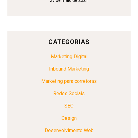
27 de maio de 2021
CATEGORIAS
Marketing Digital
Inbound Marketing
Marketing para corretoras
Redes Sociais
SEO
Design
Desenvolvimento Web