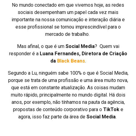
No mundo conectado em que vivemos hoje, as redes
sociais desempenham um papel cada vez mais
importante na nossa comunicação e interação diária e
esse profissional se tornou imprescindível para o
mercado de trabalho.
Mas afinal, o que é um
Social Media
? Quem vai
responder é a
Luana Fernandes, Diretora de Criação
da
Black Beans
.
Segundo a Lu, ninguém sabe 100% o que é Social Media,
porque se trata de uma profissão e uma área muito nova,
que está em constante atualização. As coisas mudam
muito rápido, principalmente no mundo digital. Há dois
anos, por exemplo, não tínhamos na pauta da agência,
propostas de conteúdo corporativo para o
TikTok
e
agora, isso faz parte da área de
Social Media
.