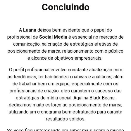
Concluindo
A
Luana
deixou bem evidente que o papel do
profissional de
Social Media
é essencial no mercado de
comunicação, na criação de estratégias efetivas de
posicionamento de marca, relacionamento com o público
e alcance de objetivos empresariais.
O perfil profissional envolve constante atualização com
as tendências, ter habilidades criativas e analíticas, além
de trabalhar bem em equipe, especialmente com os
profissionais de criação, eles garantem o sucesso das
estratégias de mídia social. Aqui na Black Beans,
dedicamos muito esforço ao posicionamento de marca,
utilizando um cronograma bem estruturado para garantir
resultados sólidos.
Se você ficou interessado em saber mais sobre o mundo