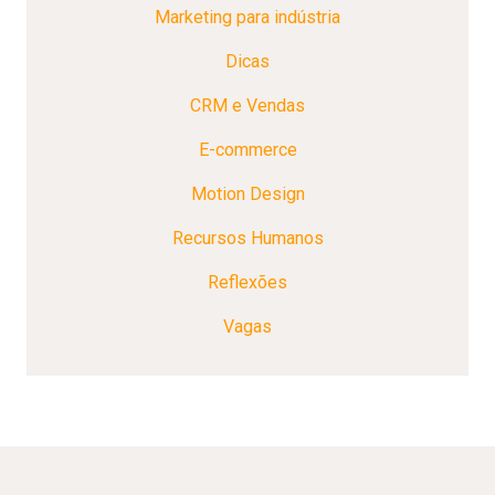
Marketing para indústria
Dicas
CRM e Vendas
E-commerce
Motion Design
Recursos Humanos
Reflexões
Vagas