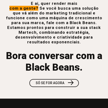
E ai, quer render mais
com a gente?
Se você busca uma solução
que vá além do marketing tradicional e
funcione como uma máquina de crescimento
para sua marca, fale com a Black Beans.
Estamos prontos para construir a sua stack
Martech, combinando estratégia,
desenvolvimento e criatividade para
resultados exponenciais.
Bora conversar com a
Black Beans.
→
SÓ SE FOR AGORA