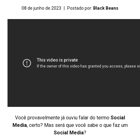
08 de junho de 2023
|
Postado por:
Black Beans
Você provavelmente já ouviu falar do termo
Social
Media
, certo? Mas será que você sabe o que faz um
Social Media
?