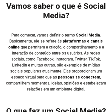
Vamos saber o que é Social
Media?
Para começar, vamos definir o termo
Social Media
.
Basicamente, ele se refere às
plataformas e canais
online
que permitem a criação, o compartilhamento e a
interação de conteúdo entre os usuários. As redes
sociais, como Facebook, Instagram, Twitter, TikTok,
LinkedIn e muitas outras, são exemplos de mídias
sociais populares atualmente. Elas proporcionam um
espaço virtual para que as
pessoas se conectem
,
compartilhem momentos, ideias, opiniões e estabeleçam
relações em um ambiente digital.
O que faz um Social Media?