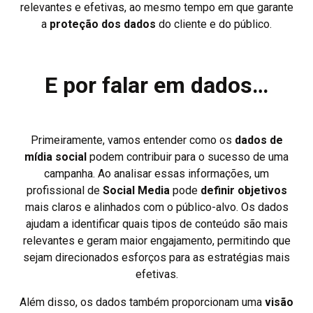
relevantes e efetivas, ao mesmo tempo em que garante
a
proteção dos dados
do cliente e do público.
E por falar em dados…
Primeiramente, vamos entender como os
dados de
mídia social
podem contribuir para o sucesso de uma
campanha. Ao analisar essas informações, um
profissional de
Social Media
pode
definir objetivos
mais claros e alinhados com o público-alvo. Os dados
ajudam a identificar quais tipos de conteúdo são mais
relevantes e geram maior engajamento, permitindo que
sejam direcionados esforços para as estratégias mais
efetivas.
Além disso, os dados também proporcionam uma
visão